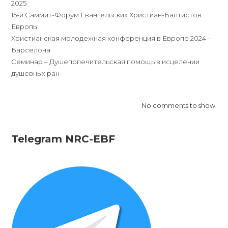
2025
15-й Саммит-Форум Евангельских Христиан-Баптистов
Европы
Христианская молодежная конференция в Европе 2024 –
Барселона
Семинар – Душепопечительская помощь в исцелении
душевных ран
No comments to show.
Telegram NRC-EBF