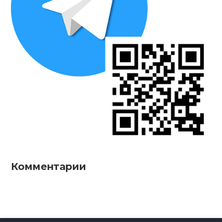
ТРЕБОВАНИЯ К МИССИОНЕРУ В
Комментарии
ЕВРОПЕ
ПОДРОБНЕЕ