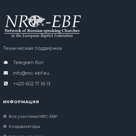
Техническая поддержка
Telegram бот
info@nrc-ebf.eu
+420 602 17 16 13
ИНФОРМАЦИЯ
Все участники NRC-EBF
Координаторы