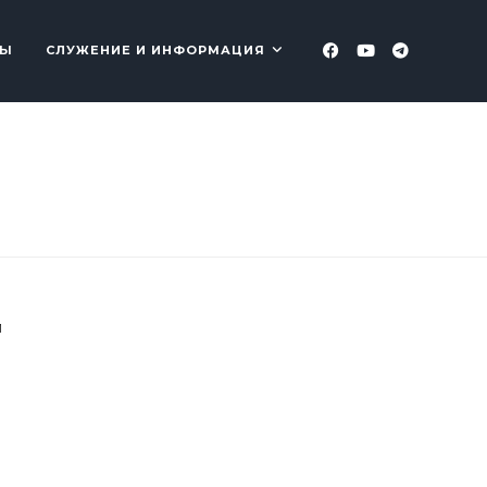
ТЫ
СЛУЖЕНИЕ И ИНФОРМАЦИЯ
и