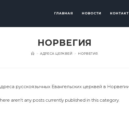
ГЛАВНАЯ
НОВОСТИ
КОНТАК
НОРВЕГИЯ
>
АДРЕСА ЦЕРКВЕЙ
>
НОРВЕГИЯ
дреса русскоязычных Евангельских церквей в Норвеги
here aren't any posts currently published in this category.