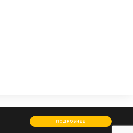
ПОДРОБНЕЕ