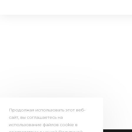
Продолжая использовать этот веб-
сайт, вы соглашаетесь на
использование файлов cookie в