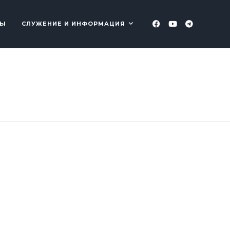
ТЫ
СЛУЖЕНИЕ И ИНФОРМАЦИЯ