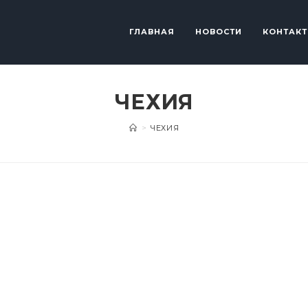
ГЛАВНАЯ
НОВОСТИ
КОНТАК
ЧЕХИЯ
>
ЧЕХИЯ